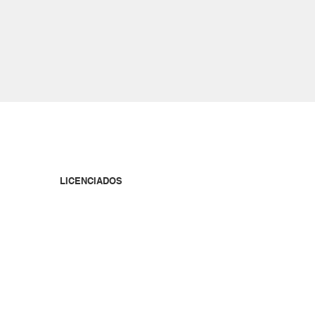
LICENCIADOS