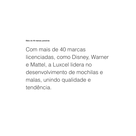
Mais de 40 marcas parceiras
Com mais de 40 marcas
licenciadas, como Disney, Warner
e Mattel, a Luxcel lidera no
desenvolvimento de mochilas e
malas, unindo qualidade e
tendência.