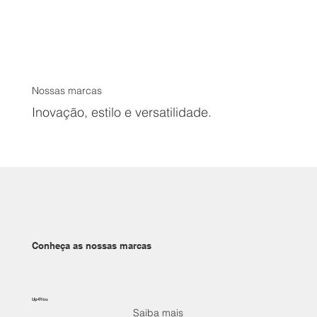
Nossas marcas
Inovação, estilo e versatilidade.
Conheça as nossas marcas
Up4You
Saiba mais