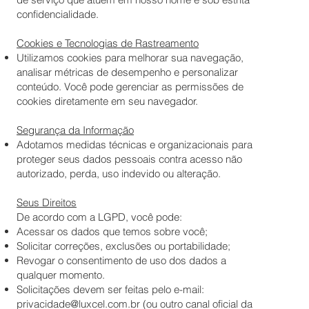
confidencialidade.
Cookies e Tecnologias de Rastreamento
Utilizamos cookies para melhorar sua navegação,
analisar métricas de desempenho e personalizar
conteúdo. Você pode gerenciar as permissões de
cookies diretamente em seu navegador.
Segurança da Informação
Adotamos medidas técnicas e organizacionais para
proteger seus dados pessoais contra acesso não
autorizado, perda, uso indevido ou alteração.
Seus Direitos
De acordo com a LGPD, você pode:
Acessar os dados que temos sobre você;
Solicitar correções, exclusões ou portabilidade;
Revogar o consentimento de uso dos dados a
qualquer momento.
Solicitações devem ser feitas pelo e-mail:
privacidade@luxcel.com.br
(ou outro canal oficial da