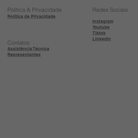
Política & Privacidade
Redes Sociais
Política de Privacidade
Instagram
Youtube
Tiktok
LinkedIn
Contatos
Assistência Técnica
Representantes