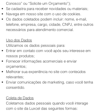
Conosco” ou “Solicite um Orçamento”);
Se cadastra para receber novidades ou materiais;
Navega em nosso site com o uso de cookies.
Os dados coletados podem incluir: nome, e-mail,
telefone, empresa, cargo, cidade, CNPJ, entre outros
necessários para atendimento comercial.
Uso dos Dados
Utilizamos os dados pessoais para:
Entrar em contato com você após seu interesse em
nossos produtos;
Fornecer informações acomerciais e enviar
orçamentos;
Melhorar sua experiência no site com conteúdos
relevantes;
Enviar comunicações de marketing, caso você tenha
consentido.
Coleta de Dados
Coletamos dados pessoais quando você interage
com o site da Luxcel das seguintes formas: