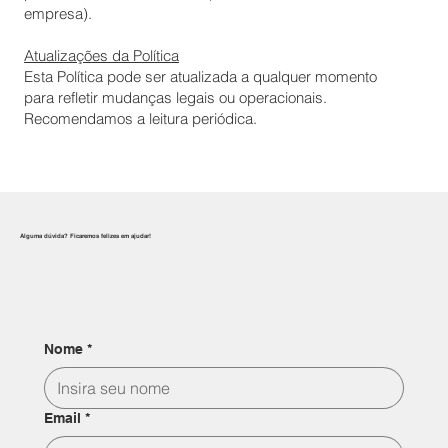
empresa).
Atualizações da Política
Esta Política pode ser atualizada a qualquer momento
para refletir mudanças legais ou operacionais.
Recomendamos a leitura periódica.
Alguma dúvida? Ficaremos felizes em ajudar!
Nome
*
Email
*