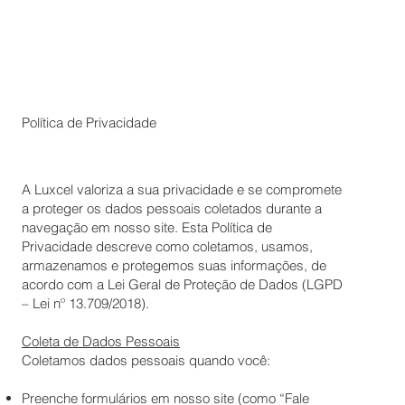
Política de Privacidade
A Luxcel valoriza a sua privacidade e se compromete
a proteger os dados pessoais coletados durante a
navegação em nosso site. Esta Política de
Privacidade descreve como coletamos, usamos,
armazenamos e protegemos suas informações, de
acordo com a Lei Geral de Proteção de Dados (LGPD
– Lei nº 13.709/2018).
Coleta de Dados Pessoais
Coletamos dados pessoais quando você:
Preenche formulários em nosso site (como “Fale