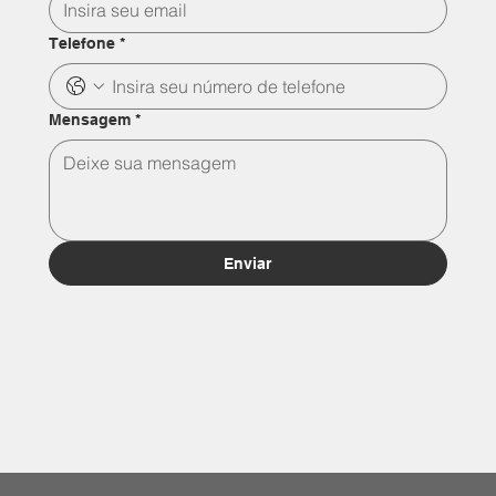
Telefone
*
Mensagem
*
Enviar